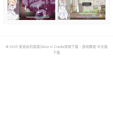
© 2025 爱丽丝的摇篮|Alice in Cradle官网下载 - 游戏教程 中文版
下载