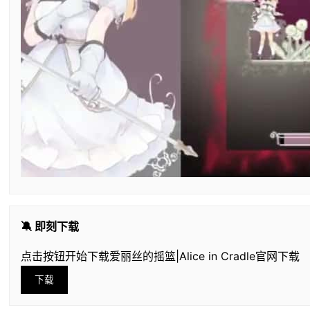
🔕 即刻下载
点击按钮开始下载爱丽丝的摇篮|Alice in Cradle官网下载
下载