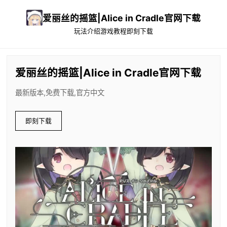
爱丽丝的摇篮|Alice in Cradle官网下载
玩法介绍
游戏教程
即刻下载
爱丽丝的摇篮|Alice in Cradle官网下载
最新版本,免费下载,官方中文
即刻下载