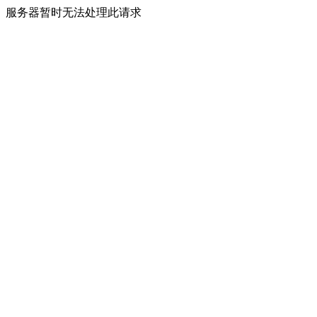
服务器暂时无法处理此请求