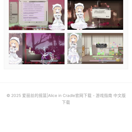
© 2025 爱丽丝的摇篮|Alice in Cradle官网下载 - 游戏指南 中文版
下载