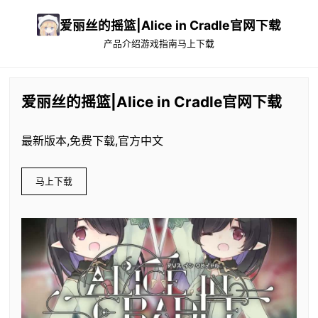
爱丽丝的摇篮|Alice in Cradle官网下载
产品介绍
游戏指南
马上下载
爱丽丝的摇篮|Alice in Cradle官网下载
最新版本,免费下载,官方中文
马上下载