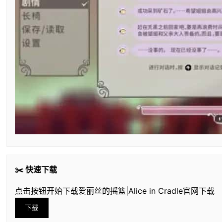
✂️ 快速下载
点击按钮开始下载爱丽丝的摇篮|Alice in Cradle官网下载
下载