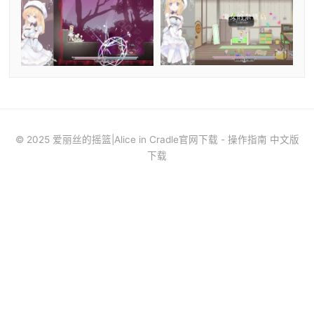
© 2025 爱丽丝的摇篮|Alice in Cradle官网下载 - 操作指南 中文版
下载