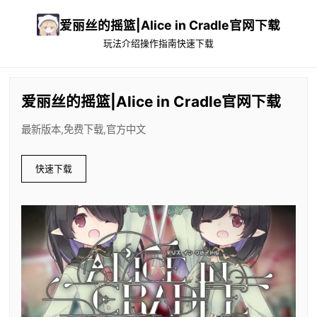
爱丽丝的摇篮|Alice in Cradle官网下载
玩法介绍
操作指南
快速下载
爱丽丝的摇篮|Alice in Cradle官网下载
最新版本,免费下载,官方中文
快速下载