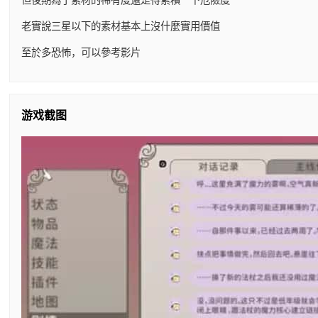
老實說三星以下的素材基本上沒什麼實用價值
至於多恐怖，可以參考影片
游戏截图