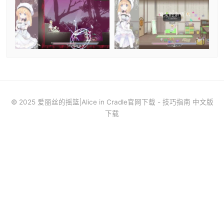
© 2025 爱丽丝的摇篮|Alice in Cradle官网下载 - 技巧指南 中文版
下载