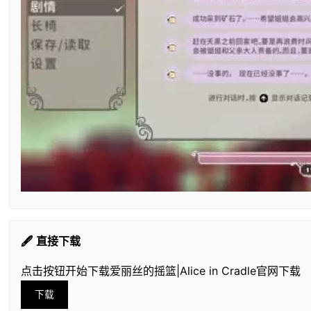
🖋️ 直接下载
点击按钮开始下载爱丽丝的摇篮|Alice in Cradle官网下载
下载