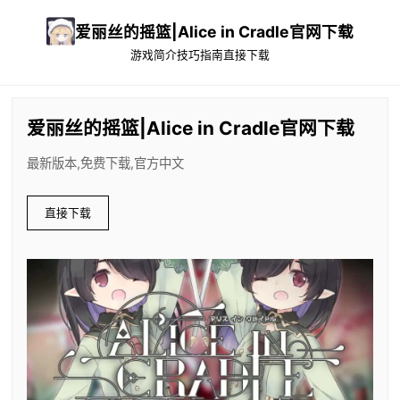
爱丽丝的摇篮|Alice in Cradle官网下载
游戏简介
技巧指南
直接下载
爱丽丝的摇篮|Alice in Cradle官网下载
最新版本,免费下载,官方中文
直接下载