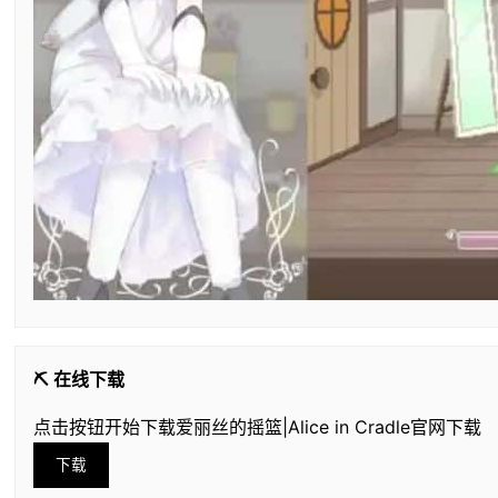
⛏️ 在线下载
点击按钮开始下载爱丽丝的摇篮|Alice in Cradle官网下载
下载