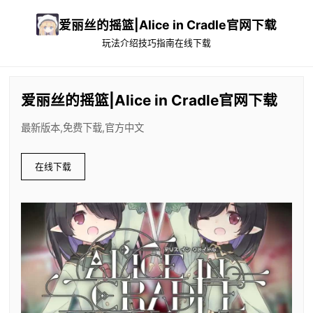
爱丽丝的摇篮|Alice in Cradle官网下载
玩法介绍
技巧指南
在线下载
爱丽丝的摇篮|Alice in Cradle官网下载
最新版本,免费下载,官方中文
在线下载