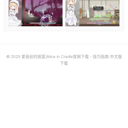
© 2025 爱丽丝的摇篮|Alice in Cradle官网下载 - 技巧指南 中文版
下载