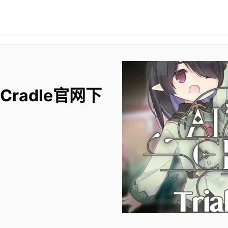
 Cradle官网下