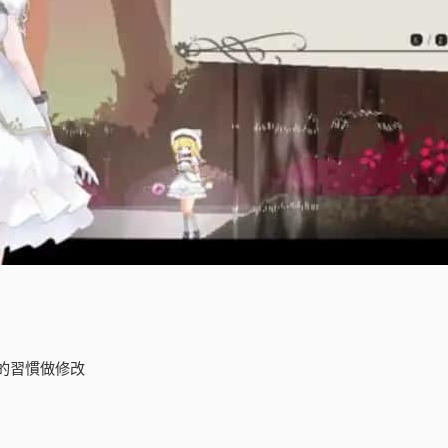
的習慣做修改