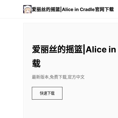
爱丽丝的摇篮|Alice in Cradle官网下载
爱丽丝的摇篮|Alice in
载
最新版本,免费下载,官方中文
快速下载