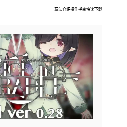
玩法介绍
操作指南
快速下载