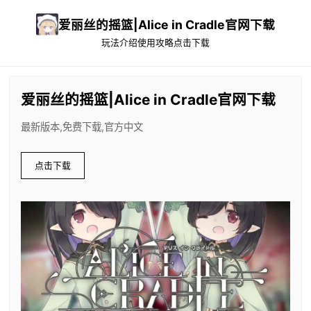
爱丽丝的摇篮|Alice in Cradle官网下载
玩法介绍
使用攻略
点击下载
爱丽丝的摇篮|Alice in Cradle官网下载
最新版本,免费下载,官方中文
点击下载