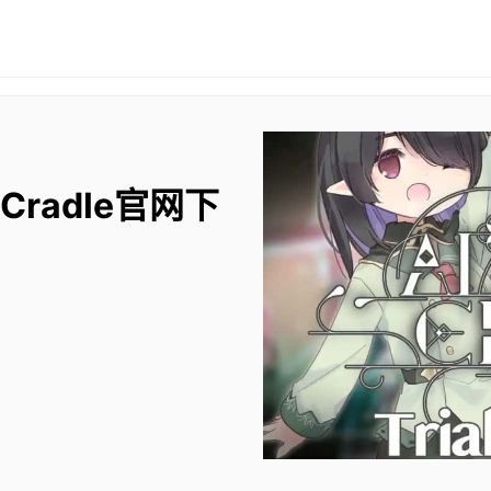
 Cradle官网下