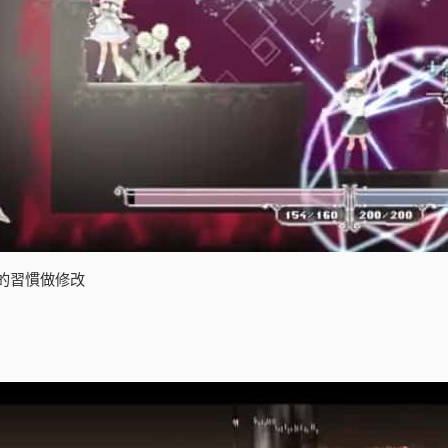
的習慣做修改