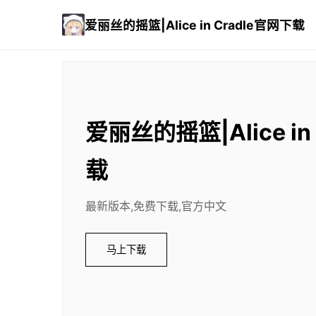
爱丽丝的摇篮|Alice in Cradle官网下载
爱丽丝的摇篮|Alice in
载
最新版本,免费下载,官方中文
马上下载