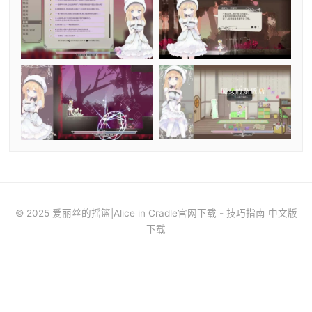
© 2025 爱丽丝的摇篮|Alice in Cradle官网下载 - 技巧指南 中文版
下载