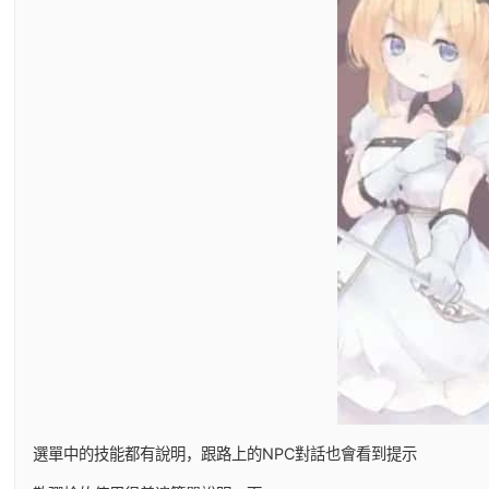
選單中的技能都有說明，跟路上的NPC對話也會看到提示