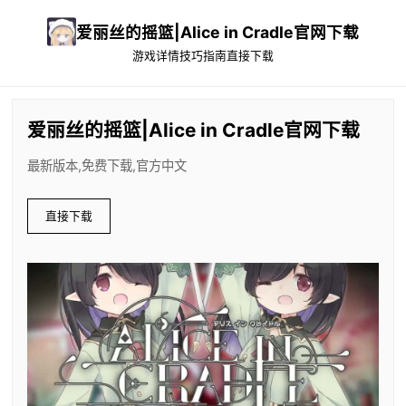
爱丽丝的摇篮|Alice in Cradle官网下载
游戏详情
技巧指南
直接下载
爱丽丝的摇篮|Alice in Cradle官网下载
最新版本,免费下载,官方中文
直接下载