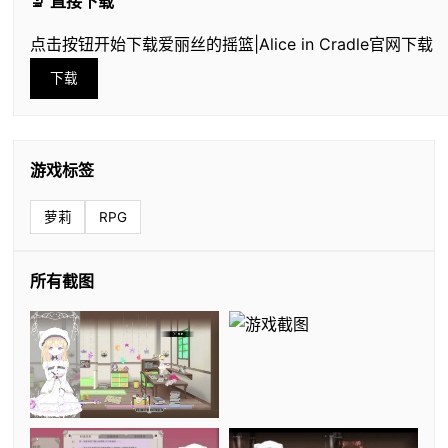
🔬 直接下载
点击按钮开始下载爱丽丝的摇篮|Alice in Cradle官网下载
下载
游戏标签
萝莉
RPG
所有截图