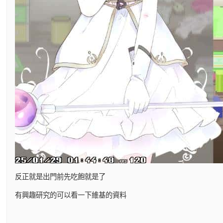
反正就是出門前先吃飽就是了
有興趣研究的可以看一下維基的資料