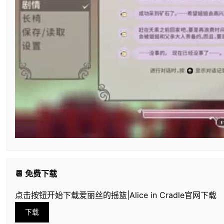
📆 免费下载
点击按钮开始下载爱丽丝的摇篮|Alice in Cradle官网下载
下载