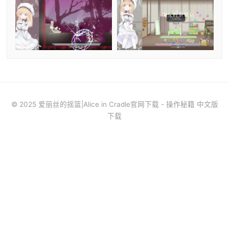
© 2025 爱丽丝的摇篮|Alice in Cradle官网下载 - 操作秘籍 中文版
下载