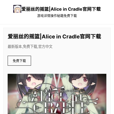
爱丽丝的摇篮|Alice in Cradle官网下载
游戏详情
操作秘籍
免费下载
爱丽丝的摇篮|Alice in Cradle官网下载
最新版本,免费下载,官方中文
免费下载