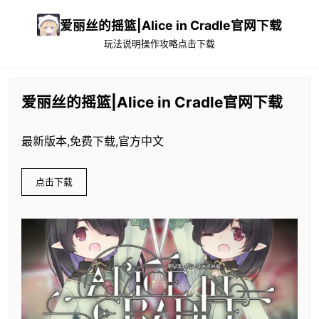
爱丽丝的摇篮|Alice in Cradle官网下载
玩法说明
操作攻略
点击下载
爱丽丝的摇篮|Alice in Cradle官网下载
最新版本,免费下载,官方中文
点击下载