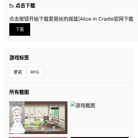
📉 点击下载
点击按钮开始下载爱丽丝的摇篮|Alice in Cradle官网下载
下载
游戏标签
萝莉
RPG
所有截图