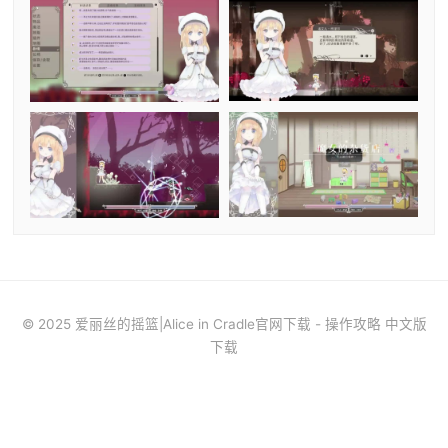
© 2025 爱丽丝的摇篮|Alice in Cradle官网下载 - 操作攻略 中文版
下载