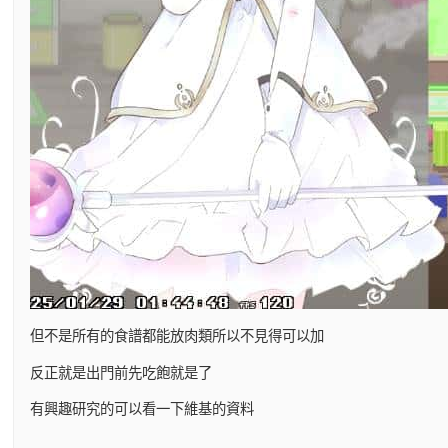
但不是所有的食譜都能放肉類所以不見得可以加
反正就是出門前先吃飽就是了
有興趣研究的可以看一下維基的資料