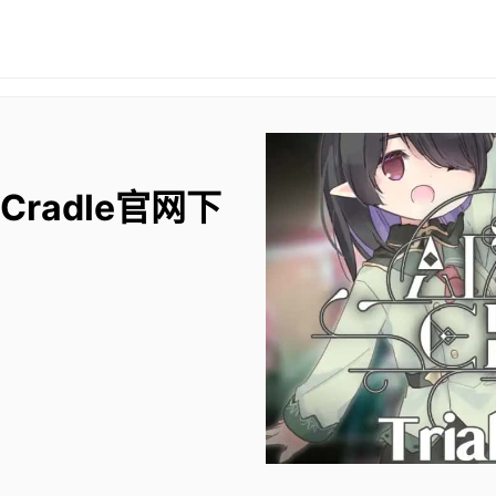
 Cradle官网下