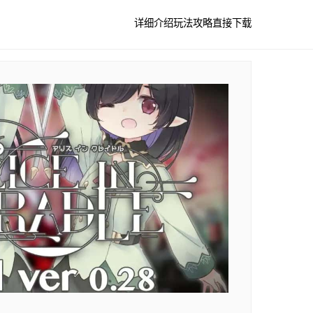
详细介绍
玩法攻略
直接下载