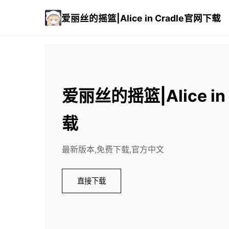
爱丽丝的摇篮|Alice in Cradle官网下载
爱丽丝的摇篮|Alice in
载
最新版本,免费下载,官方中文
直接下载