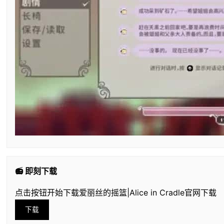
📻 即刻下载
点击按钮开始下载爱丽丝的摇篮|Alice in Cradle官网下载
下载