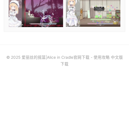
© 2025 爱丽丝的摇篮|Alice in Cradle官网下载 - 使用攻略 中文版
下载