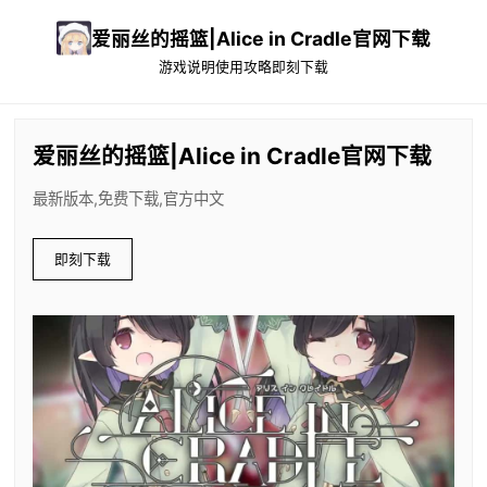
爱丽丝的摇篮|Alice in Cradle官网下载
游戏说明
使用攻略
即刻下载
爱丽丝的摇篮|Alice in Cradle官网下载
最新版本,免费下载,官方中文
即刻下载