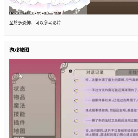
至於多恐怖，可以參考影片
游戏截图