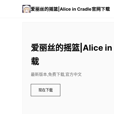
爱丽丝的摇篮|Alice in Cradle官网下载
爱丽丝的摇篮|Alice in
载
最新版本,免费下载,官方中文
现在下载