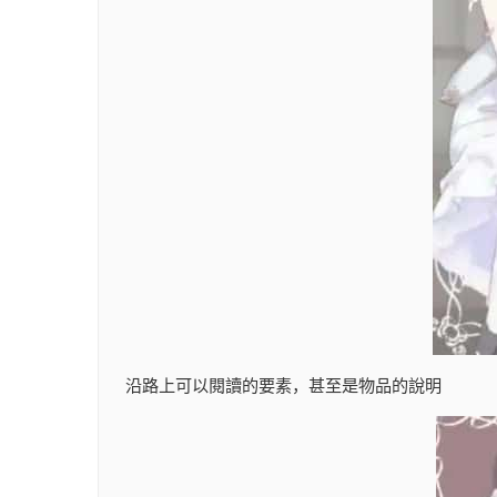
沿路上可以閱讀的要素，甚至是物品的說明