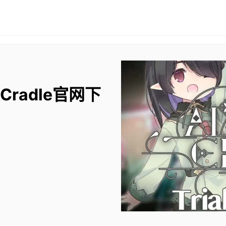
 Cradle官网下