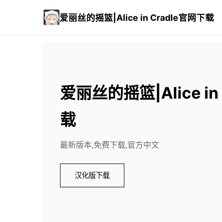
爱丽丝的摇篮|Alice in Cradle官网下载
爱丽丝的摇篮|Alice in
载
最新版本,免费下载,官方中文
汉化版下载