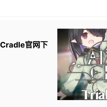
 Cradle官网下