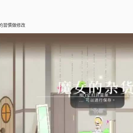
的習慣做修改