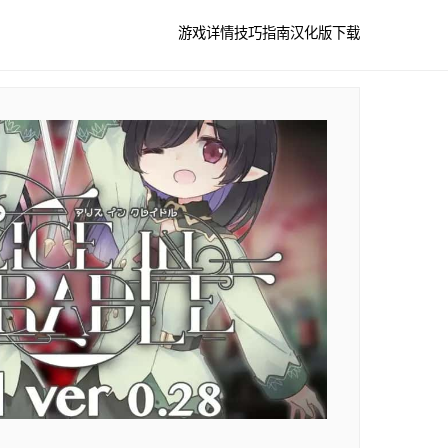
游戏详情
技巧指南
汉化版下载