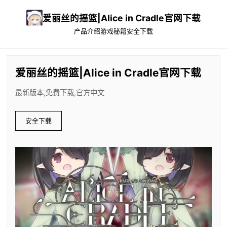
爱丽丝的摇篮|Alice in Cradle官网下载
产品介绍
游戏秘籍
安全下载
爱丽丝的摇篮|Alice in Cradle官网下载
最新版本,免费下载,官方中文
安全下载