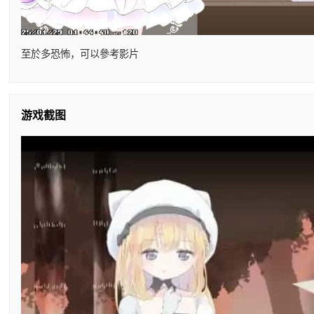
至於多恐怖，可以參考影片
游戏截图