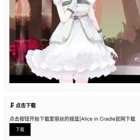
🗜️ 点击下载
点击按钮开始下载爱丽丝的摇篮|Alice in Cradle官网下载
下载