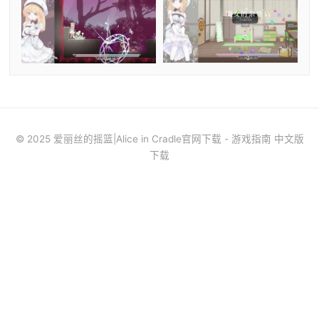
© 2025 爱丽丝的摇篮|Alice in Cradle官网下载 - 游戏指南 中文版
下载