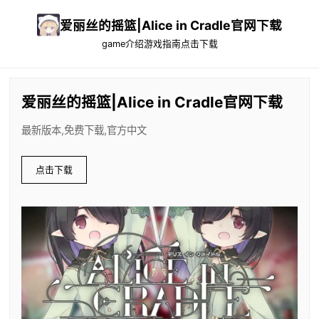
爱丽丝的摇篮|Alice in Cradle官网下载
game介绍
游戏指南
点击下载
爱丽丝的摇篮|Alice in Cradle官网下载
最新版本,免费下载,官方中文
点击下载