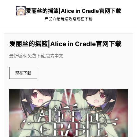
爱丽丝的摇篮|Alice in Cradle官网下载
产品介绍
玩法攻略
现在下载
爱丽丝的摇篮|Alice in Cradle官网下载
最新版本,免费下载,官方中文
现在下载