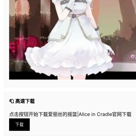
🧻 高速下载
点击按钮开始下载爱丽丝的摇篮|Alice in Cradle官网下载
下载