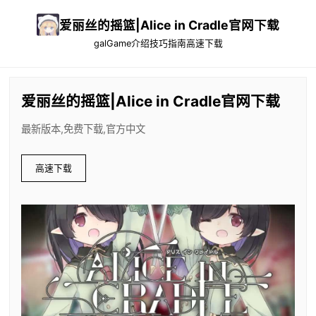
爱丽丝的摇篮|Alice in Cradle官网下载
galGame介绍
技巧指南
高速下载
爱丽丝的摇篮|Alice in Cradle官网下载
最新版本,免费下载,官方中文
高速下载