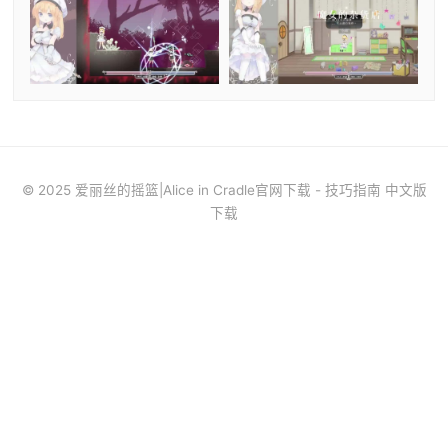
© 2025 爱丽丝的摇篮|Alice in Cradle官网下载 - 技巧指南 中文版
下载