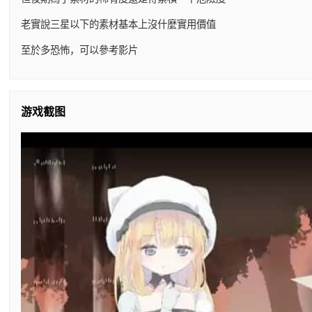
老實說三星以下的素材基本上沒什麼實用價值
至於多恐怖，可以參考影片
游戏截图