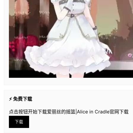
⚡ 免费下载
点击按钮开始下载爱丽丝的摇篮|Alice in Cradle官网下载
下载