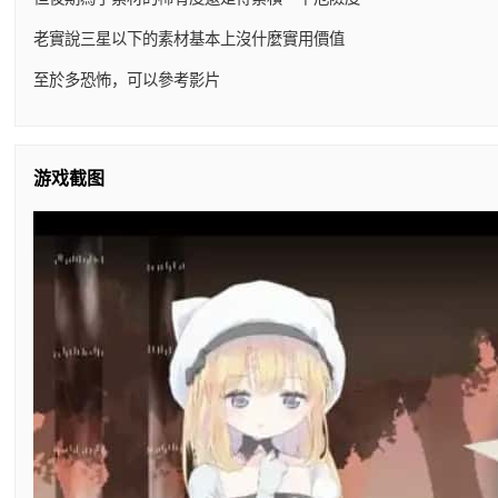
老實說三星以下的素材基本上沒什麼實用價值
至於多恐怖，可以參考影片
游戏截图