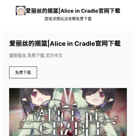
爱丽丝的摇篮|Alice in Cradle官网下载
游戏详情
玩法攻略
免费下载
爱丽丝的摇篮|Alice in Cradle官网下载
最新版本,免费下载,官方中文
免费下载