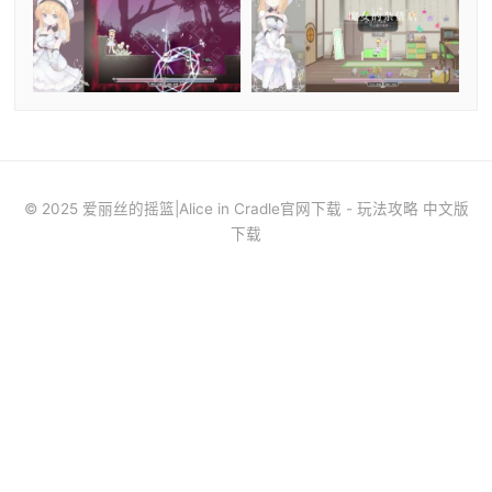
© 2025 爱丽丝的摇篮|Alice in Cradle官网下载 - 玩法攻略 中文版
下载