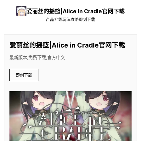
爱丽丝的摇篮|Alice in Cradle官网下载
产品介绍
玩法攻略
即刻下载
爱丽丝的摇篮|Alice in Cradle官网下载
最新版本,免费下载,官方中文
即刻下载