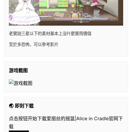
老實說三星以下的素材基本上沒什麼實用價值
至於多恐怖，可以參考影片
游戏截图
🌏 即刻下载
点击按钮开始下载爱丽丝的摇篮|Alice in Cradle官网下
载