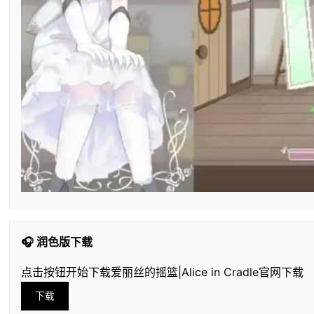
🎧 润色版下载
点击按钮开始下载爱丽丝的摇篮|Alice in Cradle官网下载
下载