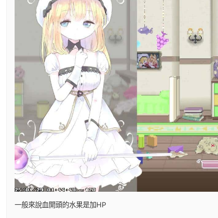
一般來說血開頭的水果是加HP