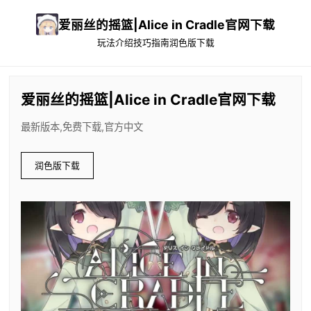
爱丽丝的摇篮|Alice in Cradle官网下载
玩法介绍
技巧指南
润色版下载
爱丽丝的摇篮|Alice in Cradle官网下载
最新版本,免费下载,官方中文
润色版下载