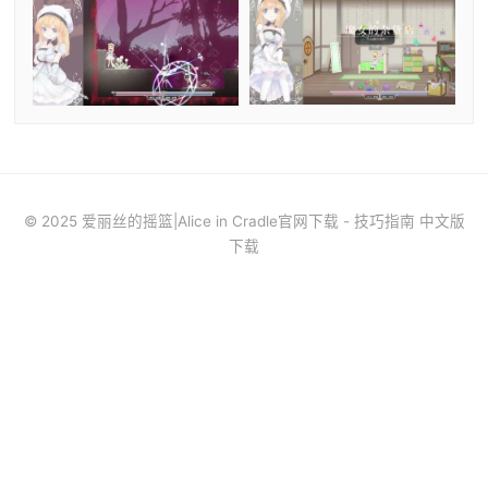
© 2025 爱丽丝的摇篮|Alice in Cradle官网下载 - 技巧指南 中文版
下载