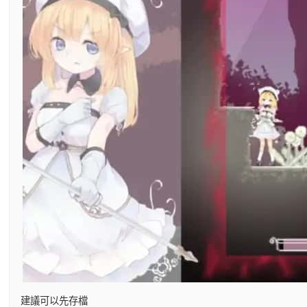
建議可以先存檔