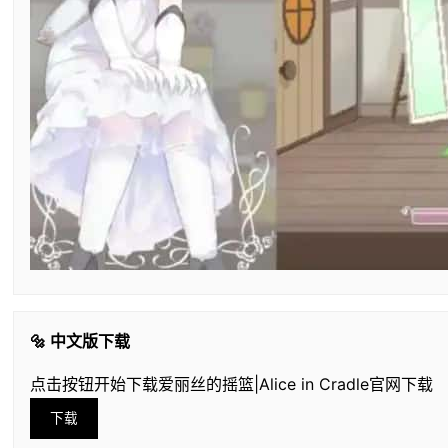
🔩 中文版下载
点击按钮开始下载爱丽丝的摇篮|Alice in Cradle官网下载
下载