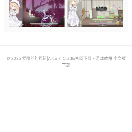
© 2025 爱丽丝的摇篮|Alice in Cradle官网下载 - 游戏教程 中文版
下载