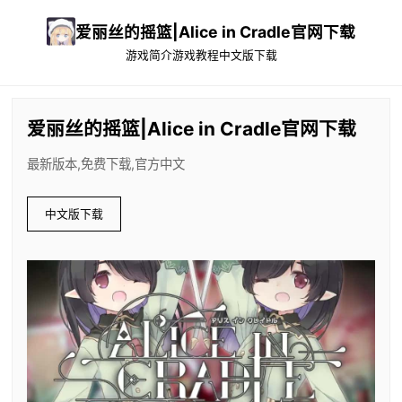
爱丽丝的摇篮|Alice in Cradle官网下载
游戏简介
游戏教程
中文版下载
爱丽丝的摇篮|Alice in Cradle官网下载
最新版本,免费下载,官方中文
中文版下载