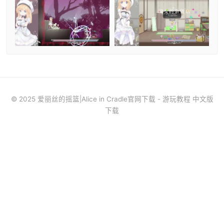
© 2025 爱丽丝的摇篮|Alice in Cradle官网下载 - 游玩教程 中文版
下载