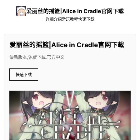
爱丽丝的摇篮|Alice in Cradle官网下载
详细介绍
游玩教程
快速下载
爱丽丝的摇篮|Alice in Cradle官网下载
最新版本,免费下载,官方中文
快速下载