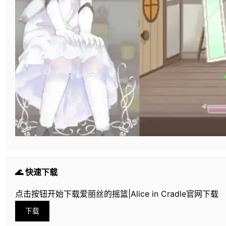
🌊 快速下载
点击按钮开始下载爱丽丝的摇篮|Alice in Cradle官网下载
下载