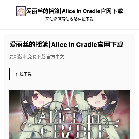
爱丽丝的摇篮|Alice in Cradle官网下载
玩法说明
玩法攻略
在线下载
爱丽丝的摇篮|Alice in Cradle官网下载
最新版本,免费下载,官方中文
在线下载