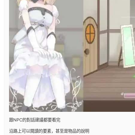
跟NPC的對話建議都要看完
沿路上可以閱讀的要素，甚至是物品的說明