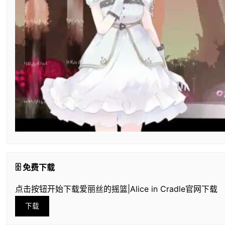
🗄️ 免费下载
点击按钮开始下载爱丽丝的摇篮|Alice in Cradle官网下载
下载