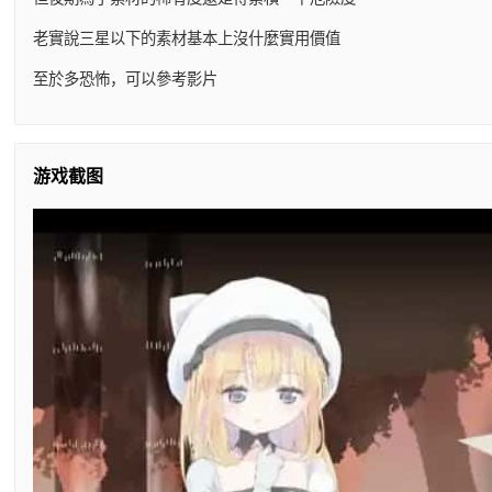
老實說三星以下的素材基本上沒什麼實用價值
至於多恐怖，可以參考影片
游戏截图