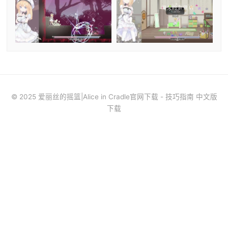
© 2025 爱丽丝的摇篮|Alice in Cradle官网下载 - 技巧指南 中文版
下载