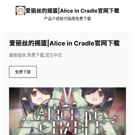
爱丽丝的摇篮|Alice in Cradle官网下载
产品介绍
技巧指南
免费下载
爱丽丝的摇篮|Alice in Cradle官网下载
最新版本,免费下载,官方中文
免费下载