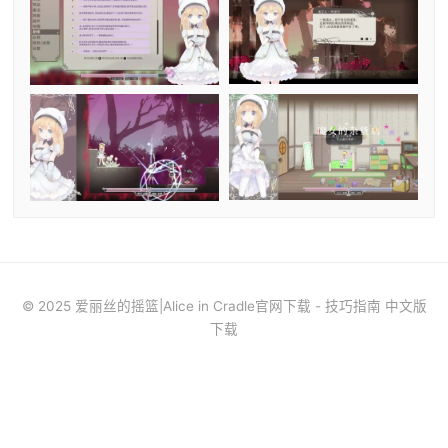
© 2025 爱丽丝的摇篮|Alice in Cradle官网下载 - 技巧指南 中文版
下载