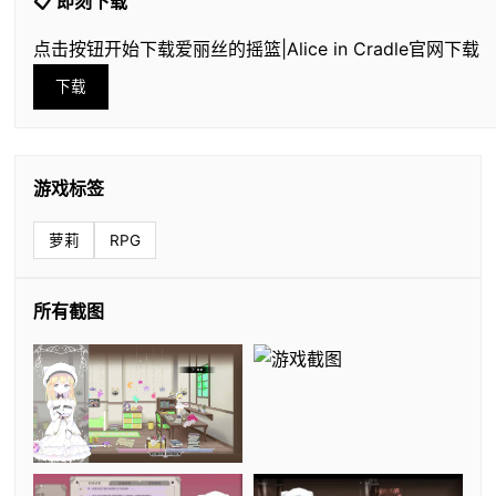
📋 即刻下载
点击按钮开始下载爱丽丝的摇篮|Alice in Cradle官网下载
下载
游戏标签
萝莉
RPG
所有截图