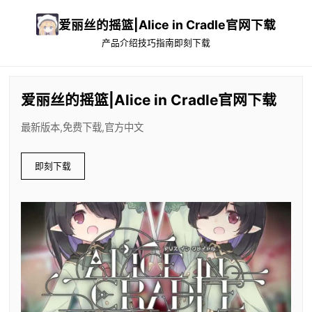
爱丽丝的摇篮|Alice in Cradle官网下载
产品介绍
技巧指南
即刻下载
爱丽丝的摇篮|Alice in Cradle官网下载
最新版本,免费下载,官方中文
即刻下载