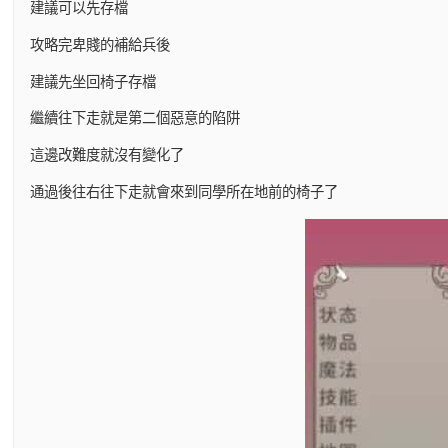
建議可以先存檔
攻略完卑賤的補給兵後
建議先坐回椅子存檔
繼續往下走就是第二個惡意的陷阱
這邊改難度就沒有變化了
通過後往右往下走就會來到同學所在地前的椅子了