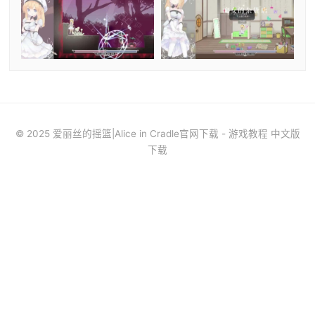
© 2025 爱丽丝的摇篮|Alice in Cradle官网下载 - 游戏教程 中文版
下载