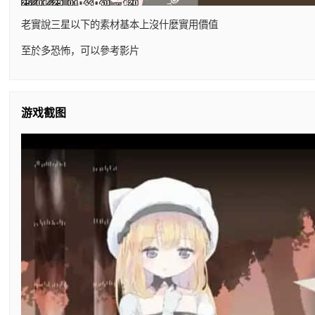
老實說三星以下的素材基本上沒什麼實用價值
至於多恐怖，可以參考影片
游戏截图