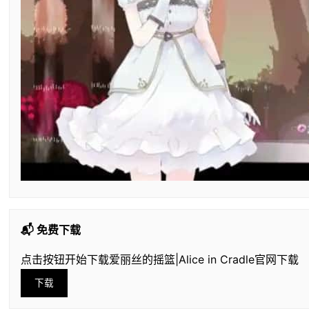
📬 免费下载
点击按钮开始下载爱丽丝的摇篮|Alice in Cradle官网下载
下载