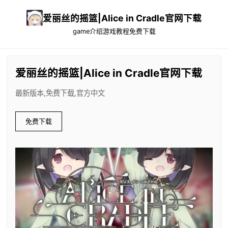
爱丽丝的摇篮|Alice in Cradle官网下载
game介绍
游戏教程
免费下载
爱丽丝的摇篮|Alice in Cradle官网下载
最新版本,免费下载,官方中文
免费下载