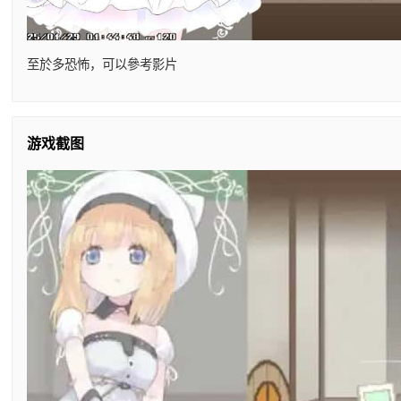
至於多恐怖，可以參考影片
游戏截图