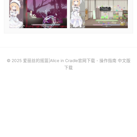
© 2025 爱丽丝的摇篮|Alice in Cradle官网下载 - 操作指南 中文版
下载