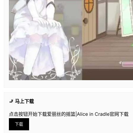
🚬 马上下载
点击按钮开始下载爱丽丝的摇篮|Alice in Cradle官网下载
下载