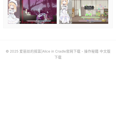
© 2025 爱丽丝的摇篮|Alice in Cradle官网下载 - 操作秘籍 中文版
下载