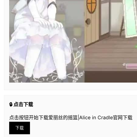
🔒 点击下载
点击按钮开始下载爱丽丝的摇篮|Alice in Cradle官网下载
下载