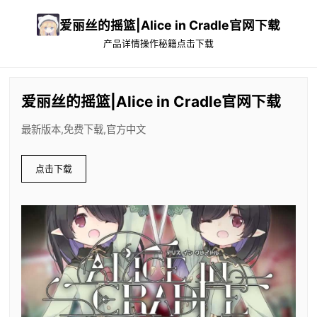
爱丽丝的摇篮|Alice in Cradle官网下载
产品详情
操作秘籍
点击下载
爱丽丝的摇篮|Alice in Cradle官网下载
最新版本,免费下载,官方中文
点击下载