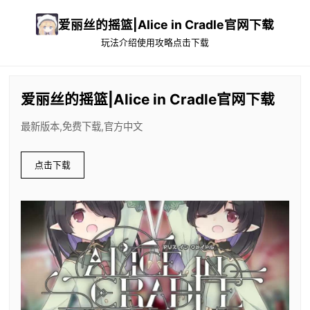
爱丽丝的摇篮|Alice in Cradle官网下载
玩法介绍
使用攻略
点击下载
爱丽丝的摇篮|Alice in Cradle官网下载
最新版本,免费下载,官方中文
点击下载