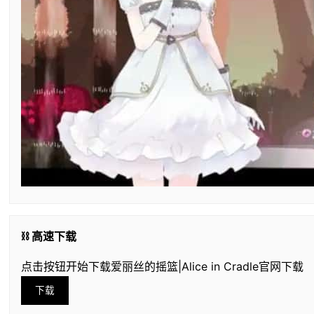
⛓️ 高速下载
点击按钮开始下载爱丽丝的摇篮|Alice in Cradle官网下载
下载