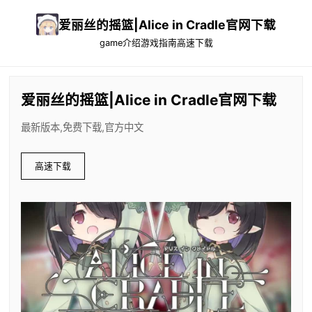
爱丽丝的摇篮|Alice in Cradle官网下载
game介绍
游戏指南
高速下载
爱丽丝的摇篮|Alice in Cradle官网下载
最新版本,免费下载,官方中文
高速下载