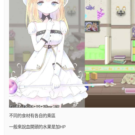
不同的食材有各自的乘區
一般來說血開頭的水果是加HP