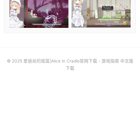
© 2025 爱丽丝的摇篮|Alice in Cradle官网下载 - 游戏指南 中文版
下载