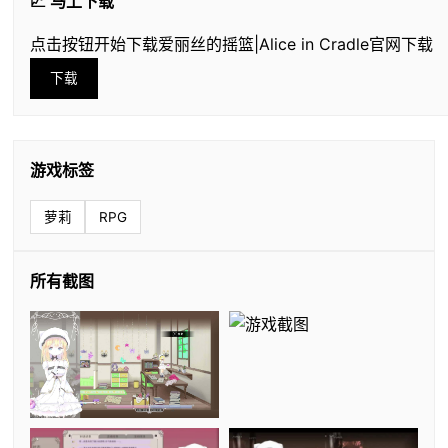
📈 马上下载
点击按钮开始下载爱丽丝的摇篮|Alice in Cradle官网下载
下载
游戏标签
萝莉
RPG
所有截图