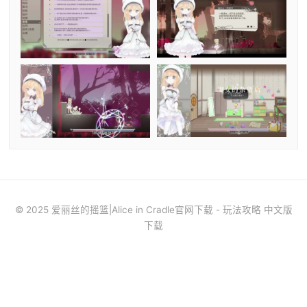
© 2025 爱丽丝的摇篮|Alice in Cradle官网下载 - 玩法攻略 中文版
下载