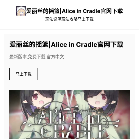
爱丽丝的摇篮|Alice in Cradle官网下载
玩法说明
玩法攻略
马上下载
爱丽丝的摇篮|Alice in Cradle官网下载
最新版本,免费下载,官方中文
马上下载