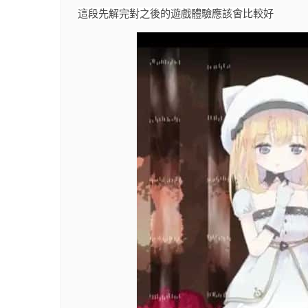
這段先解完對之後的遊戲體驗應該會比較好