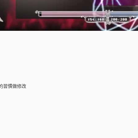
的習慣做修改