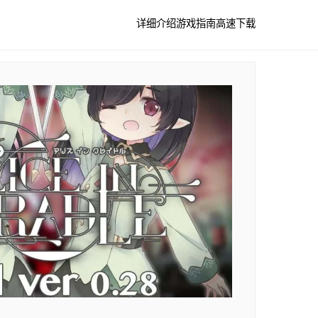
详细介绍
游戏指南
高速下载