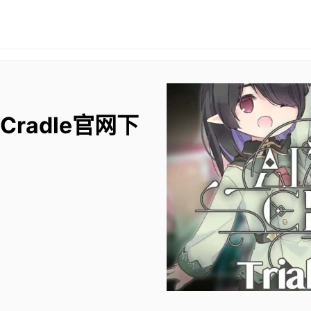
 Cradle官网下