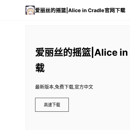
爱丽丝的摇篮|Alice in Cradle官网下载
爱丽丝的摇篮|Alice in
载
最新版本,免费下载,官方中文
高速下载