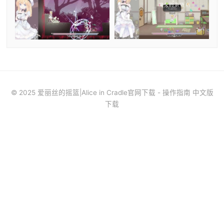
© 2025 爱丽丝的摇篮|Alice in Cradle官网下载 - 操作指南 中文版
下载