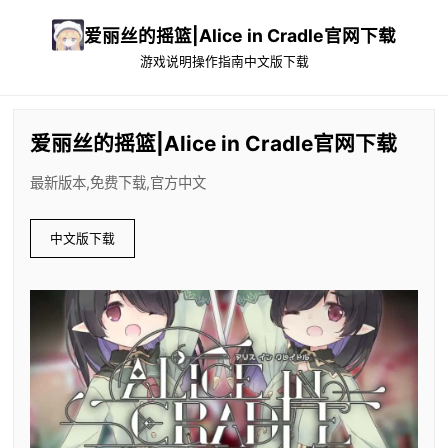
爱丽丝的摇篮|Alice in Cradle官网下载
游戏说明
操作指南
中文版下载
爱丽丝的摇篮|Alice in Cradle官网下载
最新版本,免费下载,官方中文
中文版下载