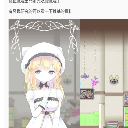
反正就是出門前先吃飽就是了
有興趣研究的可以看一下維基的資料