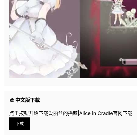
🎨 中文版下载
点击按钮开始下载爱丽丝的摇篮|Alice in Cradle官网下载
下载