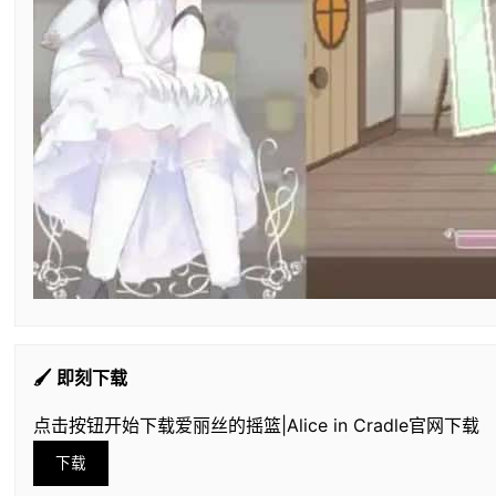
🖌️ 即刻下载
点击按钮开始下载爱丽丝的摇篮|Alice in Cradle官网下载
下载