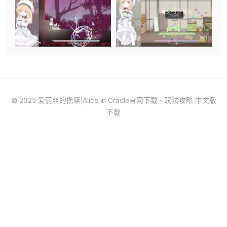
© 2025 爱丽丝的摇篮|Alice in Cradle官网下载 - 玩法攻略 中文版
下载