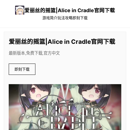
爱丽丝的摇篮|Alice in Cradle官网下载
游戏简介
玩法攻略
即刻下载
爱丽丝的摇篮|Alice in Cradle官网下载
最新版本,免费下载,官方中文
即刻下载