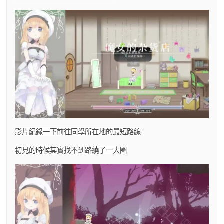
影片紀錄一下前往同學所在地的最短路線
初見的時候其實找不到路繞了一大圈