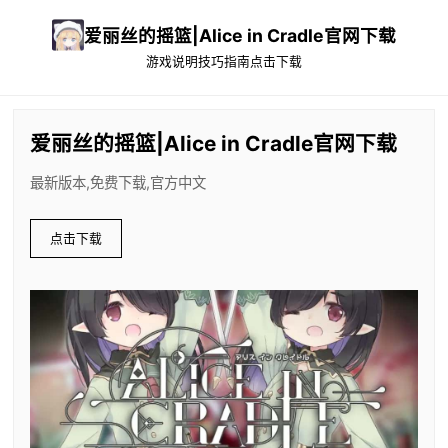
爱丽丝的摇篮|Alice in Cradle官网下载
游戏说明
技巧指南
点击下载
爱丽丝的摇篮|Alice in Cradle官网下载
最新版本,免费下载,官方中文
点击下载