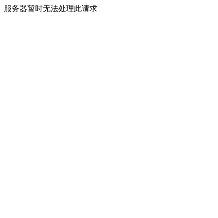
服务器暂时无法处理此请求