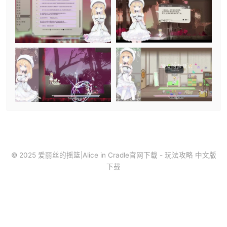
© 2025 爱丽丝的摇篮|Alice in Cradle官网下载 - 玩法攻略 中文版
下载