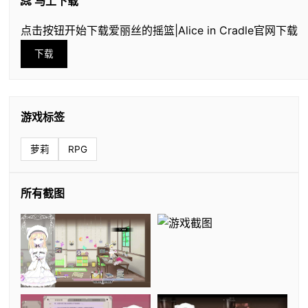
📀 马上下载
点击按钮开始下载爱丽丝的摇篮|Alice in Cradle官网下载
下载
游戏标签
萝莉
RPG
所有截图