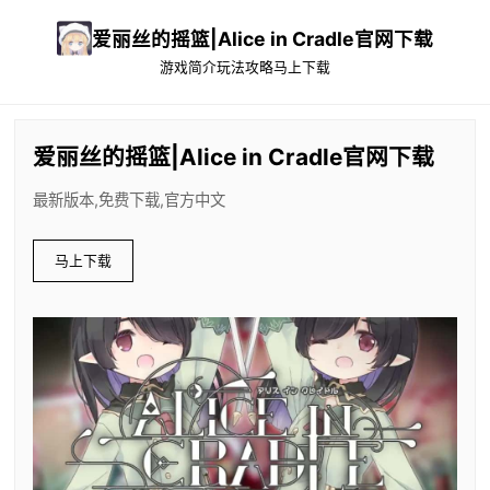
爱丽丝的摇篮|Alice in Cradle官网下载
游戏简介
玩法攻略
马上下载
爱丽丝的摇篮|Alice in Cradle官网下载
最新版本,免费下载,官方中文
马上下载