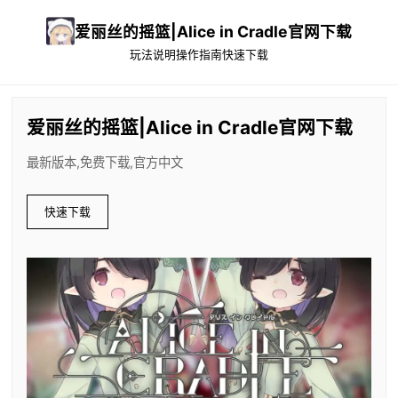
爱丽丝的摇篮|Alice in Cradle官网下载
玩法说明
操作指南
快速下载
爱丽丝的摇篮|Alice in Cradle官网下载
最新版本,免费下载,官方中文
快速下载