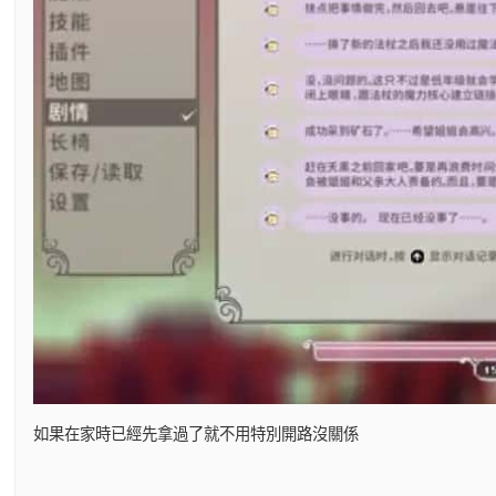
如果在家時已經先拿過了就不用特別開路沒關係