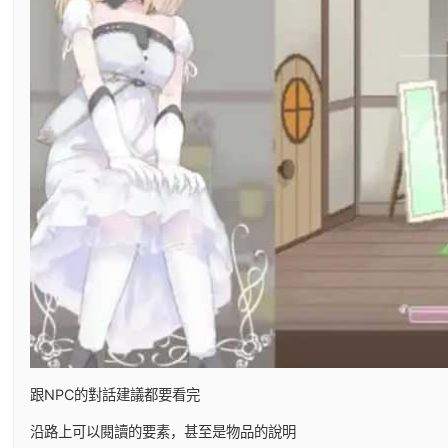
跟NPC的對話建議都要看完
沿路上可以閱讀的要素，甚至是物品的說明