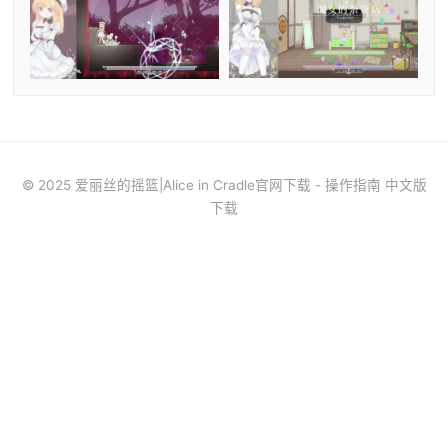
© 2025 爱丽丝的摇篮|Alice in Cradle官网下载 - 操作指南 中文版
下载