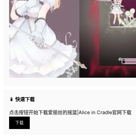
📱 快速下载
点击按钮开始下载爱丽丝的摇篮|Alice in Cradle官网下载
下载