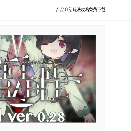
产品介绍
玩法攻略
免费下载