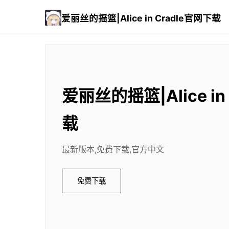
爱丽丝的摇篮|Alice in Cradle官网下载
爱丽丝的摇篮|Alice in
载
最新版本,免费下载,官方中文
免费下载