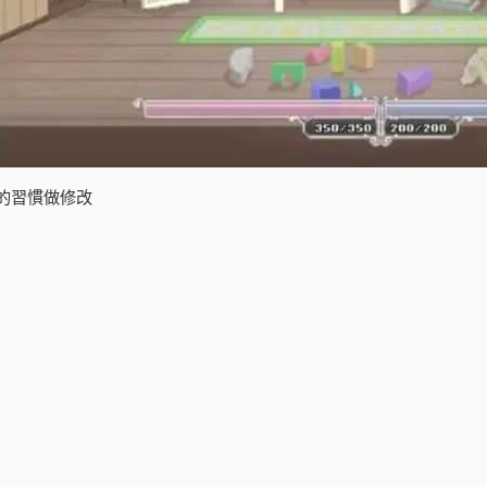
的習慣做修改