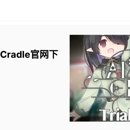
 Cradle官网下