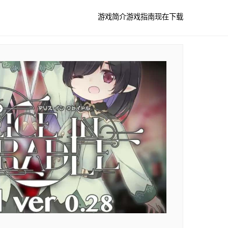
游戏简介
游戏指南
现在下载