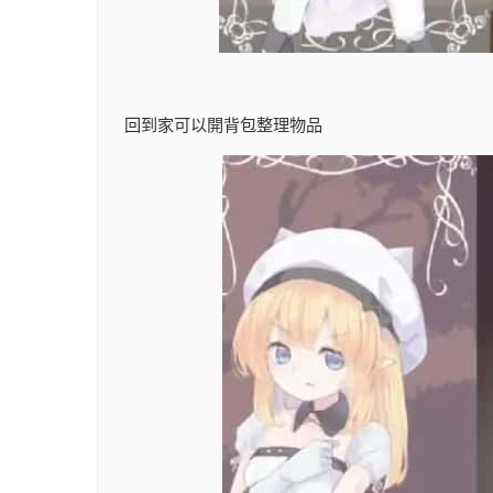
回到家可以開背包整理物品