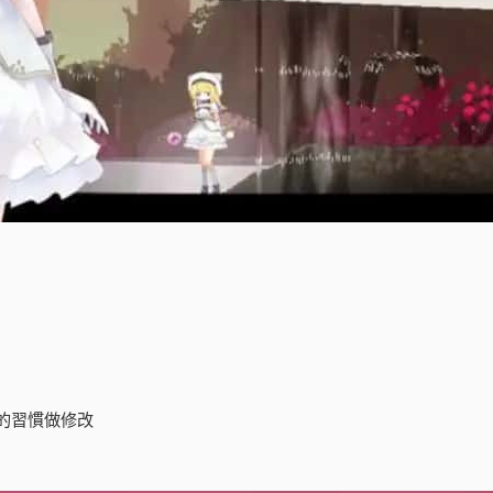
的習慣做修改