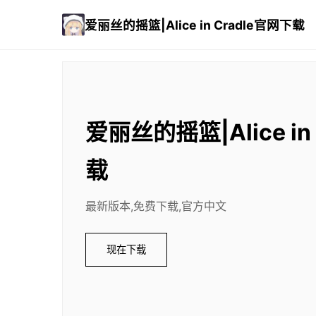
爱丽丝的摇篮|Alice in Cradle官网下载
爱丽丝的摇篮|Alice in
载
最新版本,免费下载,官方中文
现在下载