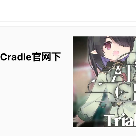
 Cradle官网下