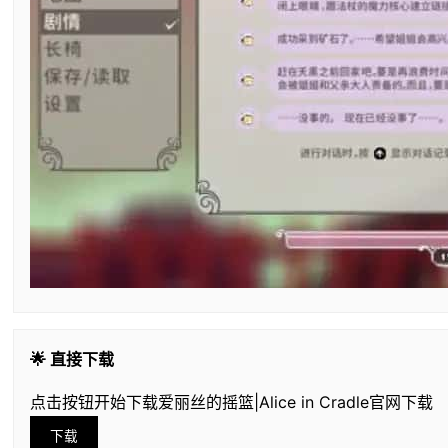
🌟 直接下载
点击按钮开始下载爱丽丝的摇篮|Alice in Cradle官网下载
下载