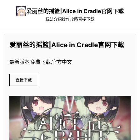
爱丽丝的摇篮|Alice in Cradle官网下载
玩法介绍
操作攻略
直接下载
爱丽丝的摇篮|Alice in Cradle官网下载
最新版本,免费下载,官方中文
直接下载