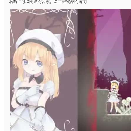
沿路上可以閱讀的要素，甚至是物品的說明