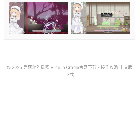
© 2025 爱丽丝的摇篮|Alice in Cradle官网下载 - 操作攻略 中文版
下载