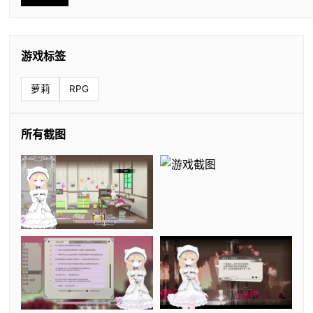
游戏标签
萝莉
RPG
所有截图