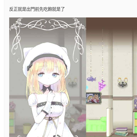
反正就是出門前先吃飽就是了