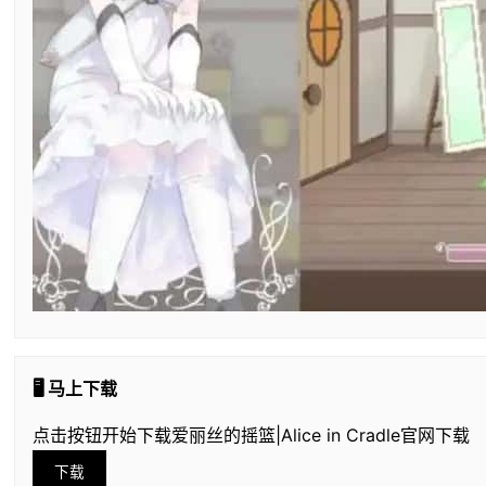
🖥️ 马上下载
点击按钮开始下载爱丽丝的摇篮|Alice in Cradle官网下载
下载