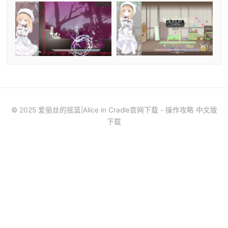
© 2025 爱丽丝的摇篮|Alice in Cradle官网下载 - 操作攻略 中文版
下载