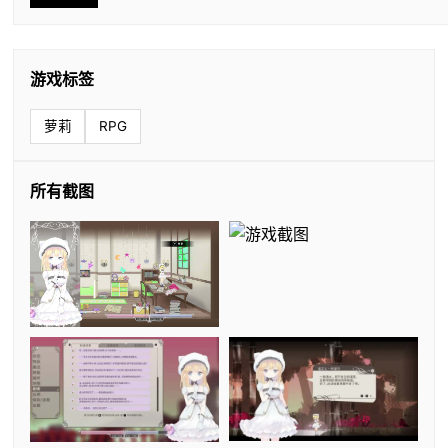
游戏标签
萝莉
RPG
所有截图