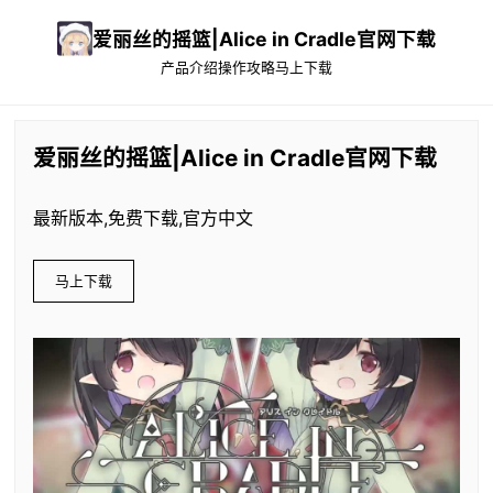
爱丽丝的摇篮|Alice in Cradle官网下载
产品介绍
操作攻略
马上下载
爱丽丝的摇篮|Alice in Cradle官网下载
最新版本,免费下载,官方中文
马上下载