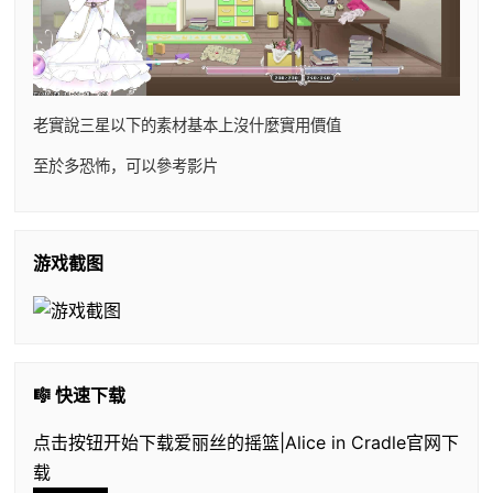
老實說三星以下的素材基本上沒什麼實用價值
至於多恐怖，可以參考影片
游戏截图
🎼 快速下载
点击按钮开始下载爱丽丝的摇篮|Alice in Cradle官网下
载