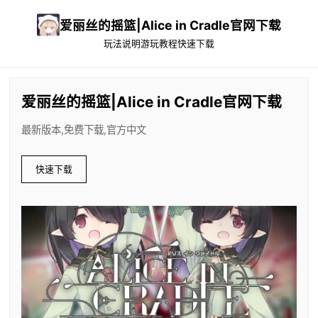
爱丽丝的摇篮|Alice in Cradle官网下载
玩法说明
游玩教程
快速下载
爱丽丝的摇篮|Alice in Cradle官网下载
最新版本,免费下载,官方中文
快速下载