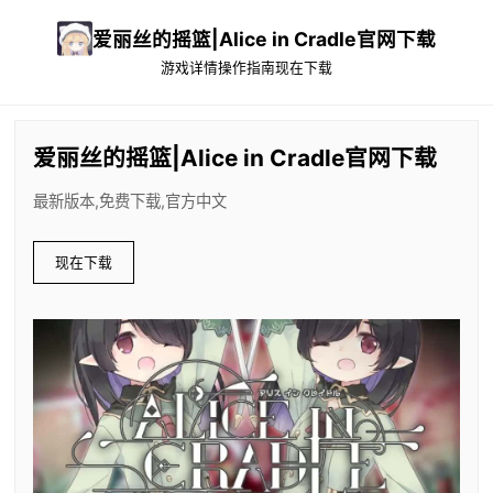
爱丽丝的摇篮|Alice in Cradle官网下载
游戏详情
操作指南
现在下载
爱丽丝的摇篮|Alice in Cradle官网下载
最新版本,免费下载,官方中文
现在下载