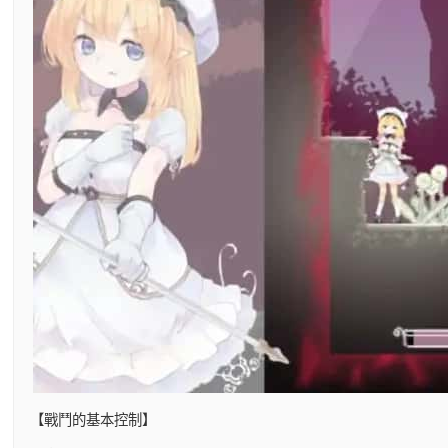
【戰鬥的基本控制】