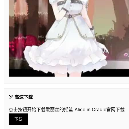
🏹 高速下载
点击按钮开始下载爱丽丝的摇篮|Alice in Cradle官网下载
下载