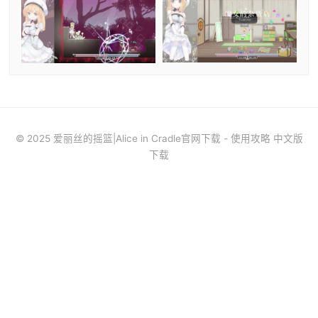
© 2025 爱丽丝的摇篮|Alice in Cradle官网下载 - 使用攻略 中文版
下载