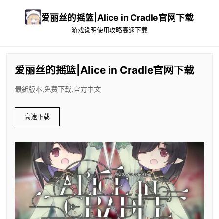
爱丽丝的摇篮|Alice in Cradle官网下载
游戏说明
使用攻略
高速下载
爱丽丝的摇篮|Alice in Cradle官网下载
最新版本,免费下载,官方中文
高速下载