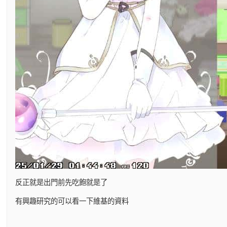
反正就是出門前先吃飽就是了
有興趣研究的可以看一下維基的資料