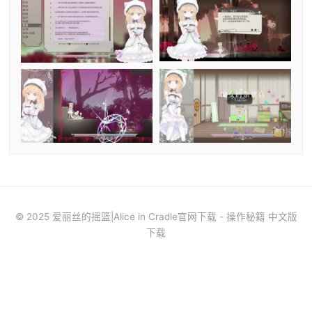
© 2025 爱丽丝的摇篮|Alice in Cradle官网下载 - 操作秘籍 中文版
下载