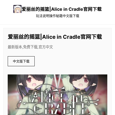
爱丽丝的摇篮|Alice in Cradle官网下载
玩法说明
操作秘籍
中文版下载
爱丽丝的摇篮|Alice in Cradle官网下载
最新版本,免费下载,官方中文
中文版下载