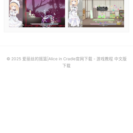
© 2025 爱丽丝的摇篮|Alice in Cradle官网下载 - 游戏教程 中文版
下载