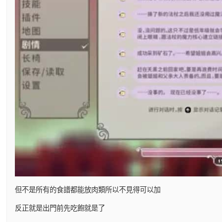
但不是所有的食譜都能放肉類所以不見得可以加
反正就是出門前先吃飽就是了