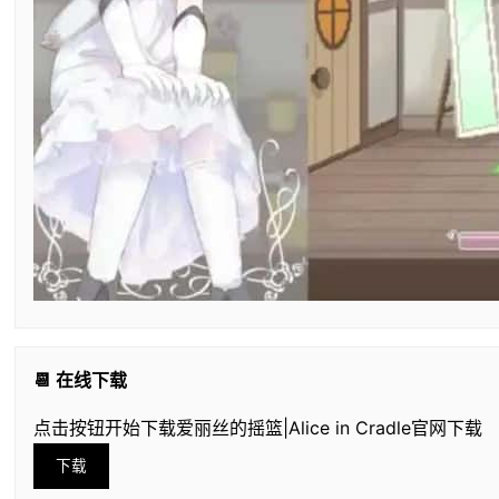
📆 在线下载
点击按钮开始下载爱丽丝的摇篮|Alice in Cradle官网下载
下载