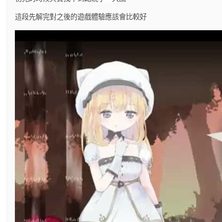
這段先解完對之後的遊戲體驗應該會比較好