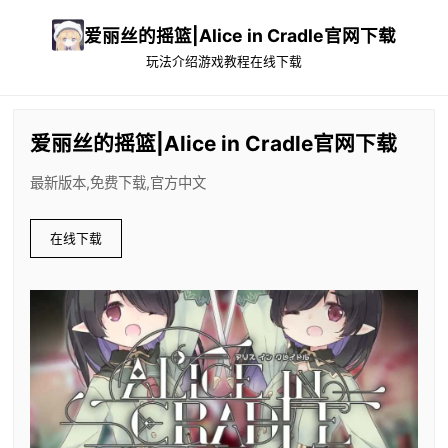
爱丽丝的摇篮|Alice in Cradle官网下载
玩法介绍
游戏教程
在线下载
爱丽丝的摇篮|Alice in Cradle官网下载
最新版本,免费下载,官方中文
在线下载