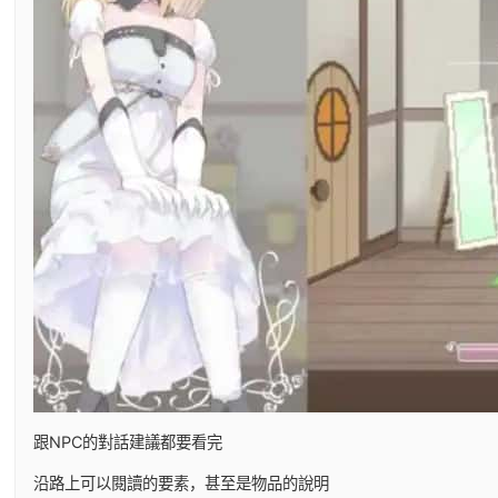
跟NPC的對話建議都要看完
沿路上可以閱讀的要素，甚至是物品的說明